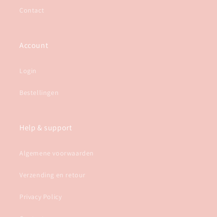
Contact
Account
Login
Bestellingen
Help & support
Algemene voorwaarden
Verzending en retour
Privacy Policy