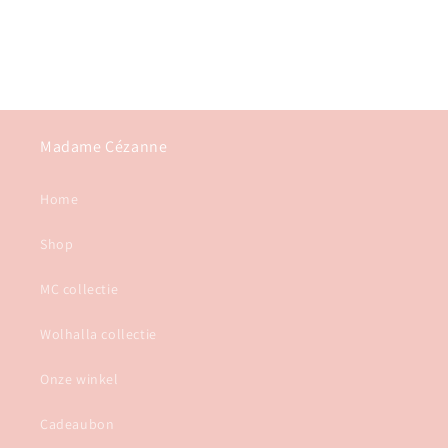
Madame Cézanne
Home
Shop
MC collectie
Wolhalla collectie
Onze winkel
Cadeaubon