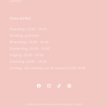
Contact
Onze winkel
Maandag: 13:00 - 18:00
Dinsdag: gesloten
Woensdag: 10:00 - 18:00
Donderdag: 10:00 - 18:00
Vrijdag: 10:00 - 18:00
Zaterdag: 10:00 - 18:00
Zondag: 2de zondag van de maand 14:00-18:00
Facebook
Instagram
TikTok
Pinterest
© 2026,
Madame Cézanne
Powered by Shopify