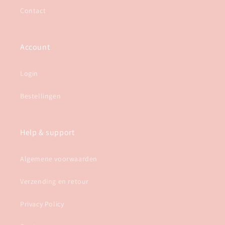
Contact
Account
Login
Bestellingen
Help & support
Algemene voorwaarden
Verzending en retour
Privacy Policy