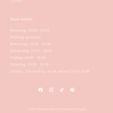
Contact
Onze winkel
Maandag: 13:00 - 18:00
Dinsdag: gesloten
Woensdag: 10:00 - 18:00
Donderdag: 10:00 - 18:00
Vrijdag: 10:00 - 18:00
Zaterdag: 10:00 - 18:00
Zondag: 2de zondag van de maand 14:00-18:00
Facebook
Instagram
TikTok
Pinterest
© 2026,
Madame Cézanne
Powered by Shopify