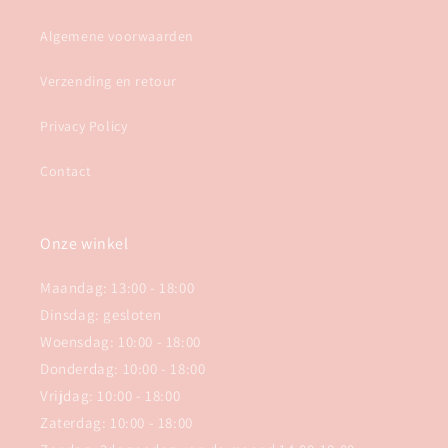
Algemene voorwaarden
Verzending en retour
Privacy Policy
Contact
Onze winkel
Maandag: 13:00 - 18:00
Dinsdag: gesloten
Woensdag: 10:00 - 18:00
Donderdag: 10:00 - 18:00
Vrijdag: 10:00 - 18:00
Zaterdag: 10:00 - 18:00