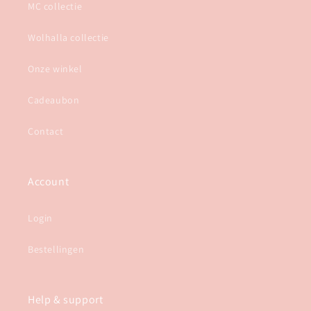
MC collectie
Wolhalla collectie
Onze winkel
Cadeaubon
Contact
Account
Login
Bestellingen
Help & support